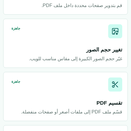
قم بتدوير صفحات محددة داخل ملف PDF.
جاهزة
تغيير حجم الصور
غيّر حجم الصور الكبيرة إلى مقاس مناسب للويب.
جاهزة
تقسيم PDF
قسّم ملف PDF إلى ملفات أصغر أو صفحات منفصلة.