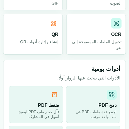
الصوت
GIF
QR
OCR
تحويل الملفات الممسوحة إلى
إنشاء وإدارة أدوات QR
نص
أدوات يومية
الأدوات التي يبحث عنها الزوار أولًا.
دمج PDF
ضغط PDF
اجمع عدة ملفات PDF في
قلّل حجم ملف PDF ليصبح
ملف واحد مرتب.
أسهل في المشاركة.