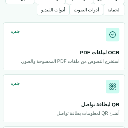
الحماية
أدوات الصوت
أدوات الفيديو
جاهزة
OCR لملفات PDF
استخرج النصوص من ملفات PDF الممسوحة والصور.
جاهزة
QR لبطاقة تواصل
أنشئ QR لمعلومات بطاقة تواصل.