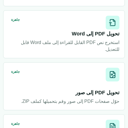
جاهزة
تحويل PDF إلى Word
استخرج نص PDF القابل للقراءة إلى ملف Word قابل
للتعديل.
جاهزة
تحويل PDF إلى صور
حوّل صفحات PDF إلى صور وقم بتحميلها كملف ZIP.
جاهزة