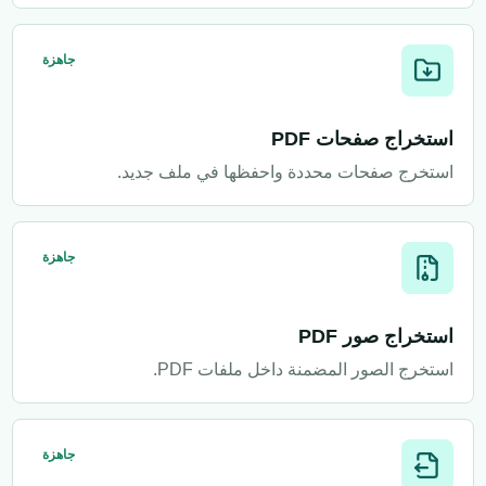
جاهزة
استخراج صفحات PDF
استخرج صفحات محددة واحفظها في ملف جديد.
جاهزة
استخراج صور PDF
استخرج الصور المضمنة داخل ملفات PDF.
جاهزة