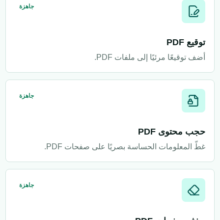
جاهزة
توقيع PDF
أضف توقيعًا مرئيًا إلى ملفات PDF.
جاهزة
حجب محتوى PDF
غطّ المعلومات الحساسة بصريًا على صفحات PDF.
جاهزة