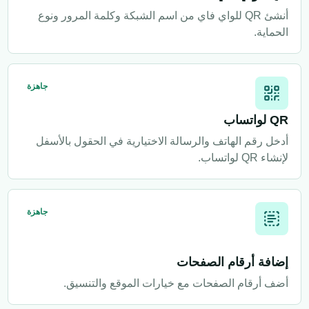
أنشئ QR للواي فاي من اسم الشبكة وكلمة المرور ونوع
الحماية.
جاهزة
QR لواتساب
أدخل رقم الهاتف والرسالة الاختيارية في الحقول بالأسفل
لإنشاء QR لواتساب.
جاهزة
إضافة أرقام الصفحات
أضف أرقام الصفحات مع خيارات الموقع والتنسيق.