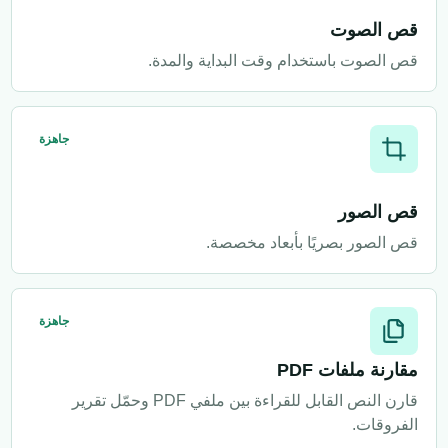
قص الصوت
قص الصوت باستخدام وقت البداية والمدة.
جاهزة
قص الصور
قص الصور بصريًا بأبعاد مخصصة.
جاهزة
مقارنة ملفات PDF
قارن النص القابل للقراءة بين ملفي PDF وحمّل تقرير
الفروقات.