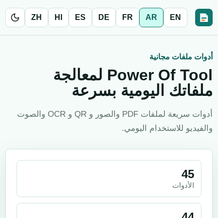
ZH
HI
ES
DE
FR
AR
EN
أدوات ملفات مجانية
Power Of Tool لمعالجة
ملفاتك اليومية بسرعة
أدوات سريعة لملفات PDF والصور و QR و OCR والصوت
والفيديو للاستخدام اليومي.
45
الأدوات
44