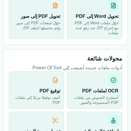
تحويل Word إلى PDF
تحويل PDF إلى صور
حوّل ملفات Word إلى PDF،
حوّل صفحات PDF إلى صور
مع إخراج ZIP عند رفع عدة
وقم بتحميلها كملف ZIP.
ملفات.
محولات شائعة
أدوات ملفات جديدة أضيفت إلى Power Of Tool.
OCR لملفات PDF
توقيع PDF
استخرج النصوص من ملفات
أضف توقيعًا مرئيًا إلى ملفات
PDF الممسوحة والصور.
PDF.