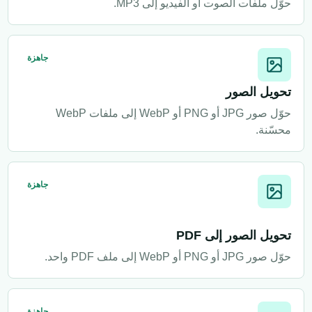
حوّل ملفات الصوت أو الفيديو إلى MP3.
جاهزة
تحويل الصور
حوّل صور JPG أو PNG أو WebP إلى ملفات WebP
محسّنة.
جاهزة
تحويل الصور إلى PDF
حوّل صور JPG أو PNG أو WebP إلى ملف PDF واحد.
جاهزة