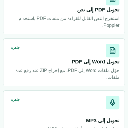
تحويل PDF إلى نص
استخرج النص القابل للقراءة من ملفات PDF باستخدام
Poppler.
جاهزة
تحويل Word إلى PDF
حوّل ملفات Word إلى PDF، مع إخراج ZIP عند رفع عدة
ملفات.
جاهزة
تحويل إلى MP3