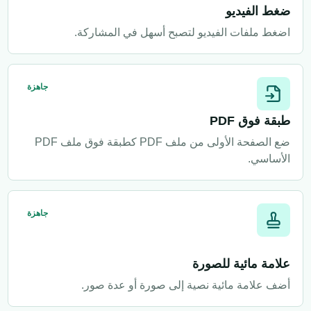
ضغط الفيديو
اضغط ملفات الفيديو لتصبح أسهل في المشاركة.
جاهزة
طبقة فوق PDF
ضع الصفحة الأولى من ملف PDF كطبقة فوق ملف PDF
الأساسي.
جاهزة
علامة مائية للصورة
أضف علامة مائية نصية إلى صورة أو عدة صور.