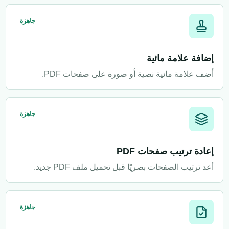
جاهزة
إضافة علامة مائية
أضف علامة مائية نصية أو صورة على صفحات PDF.
جاهزة
إعادة ترتيب صفحات PDF
أعد ترتيب الصفحات بصريًا قبل تحميل ملف PDF جديد.
جاهزة