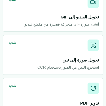
تحويل الفيديو إلى GIF
أنشئ صورة GIF متحركة قصيرة من مقطع فيديو.
جاهزة
تحويل صورة إلى نص
استخرج النص من الصور باستخدام OCR.
جاهزة
تدوير PDF