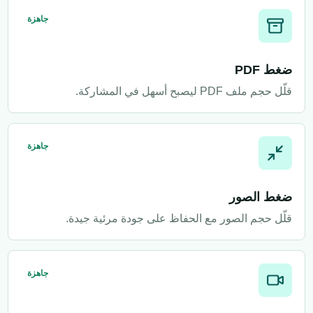
جاهزة
ضغط PDF
قلّل حجم ملف PDF ليصبح أسهل في المشاركة.
جاهزة
ضغط الصور
قلّل حجم الصور مع الحفاظ على جودة مرئية جيدة.
جاهزة