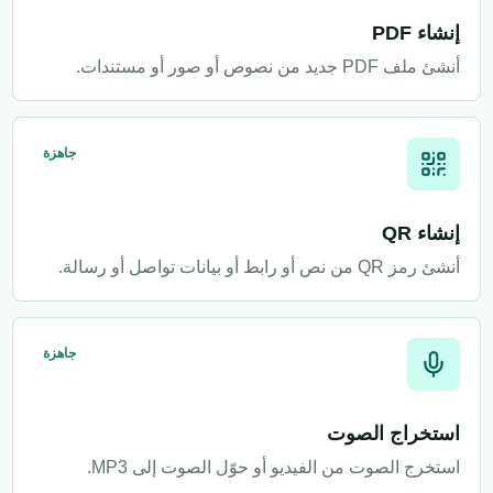
إنشاء PDF
أنشئ ملف PDF جديد من نصوص أو صور أو مستندات.
جاهزة
إنشاء QR
أنشئ رمز QR من نص أو رابط أو بيانات تواصل أو رسالة.
جاهزة
استخراج الصوت
استخرج الصوت من الفيديو أو حوّل الصوت إلى MP3.