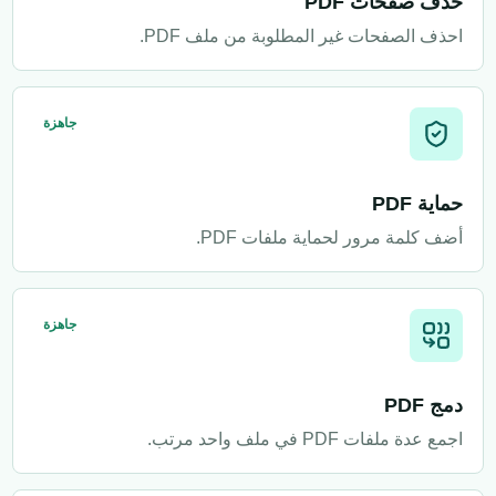
حذف صفحات PDF
احذف الصفحات غير المطلوبة من ملف PDF.
جاهزة
حماية PDF
أضف كلمة مرور لحماية ملفات PDF.
جاهزة
دمج PDF
اجمع عدة ملفات PDF في ملف واحد مرتب.