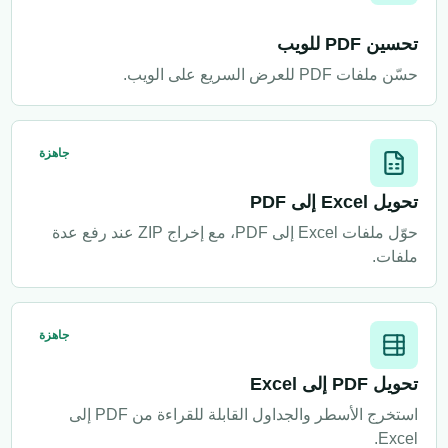
تحسين PDF للويب
حسّن ملفات PDF للعرض السريع على الويب.
جاهزة
تحويل Excel إلى PDF
حوّل ملفات Excel إلى PDF، مع إخراج ZIP عند رفع عدة
ملفات.
جاهزة
تحويل PDF إلى Excel
استخرج الأسطر والجداول القابلة للقراءة من PDF إلى
Excel.