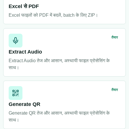
Excel से PDF
Excel फाइलों को PDF में बदलें, batch के लिए ZIP।
तैयार
Extract Audio
Extract Audio तेज और आसान, अस्थायी फाइल प्रोसेसिंग के
साथ।
तैयार
Generate QR
Generate QR तेज और आसान, अस्थायी फाइल प्रोसेसिंग के
साथ।