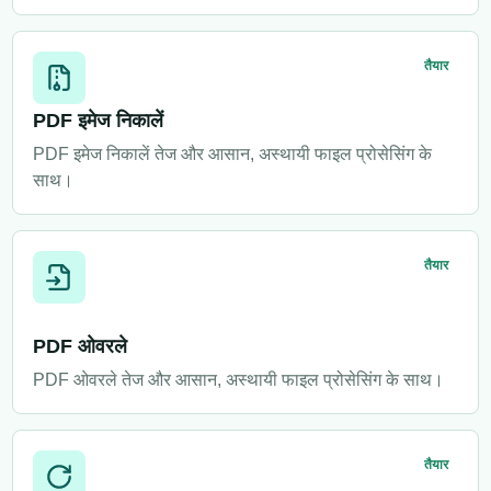
तैयार
PDF इमेज निकालें
PDF इमेज निकालें तेज और आसान, अस्थायी फाइल प्रोसेसिंग के
साथ।
तैयार
PDF ओवरले
PDF ओवरले तेज और आसान, अस्थायी फाइल प्रोसेसिंग के साथ।
तैयार