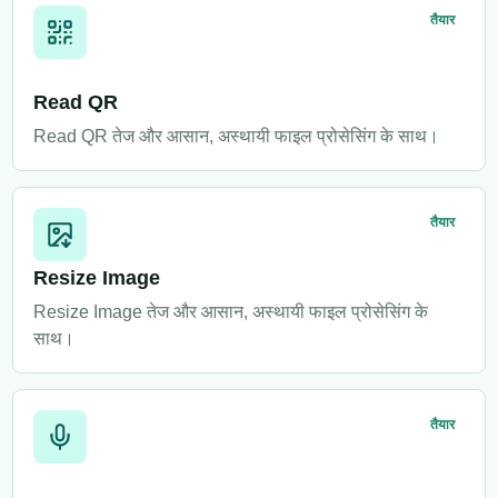
तैयार
Read QR
Read QR तेज और आसान, अस्थायी फाइल प्रोसेसिंग के साथ।
तैयार
Resize Image
Resize Image तेज और आसान, अस्थायी फाइल प्रोसेसिंग के
साथ।
तैयार