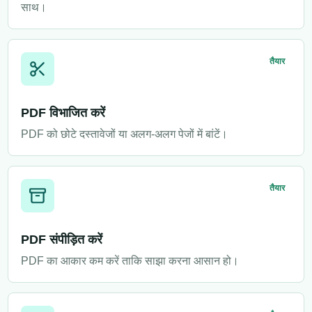
साथ।
तैयार
PDF विभाजित करें
PDF को छोटे दस्तावेजों या अलग-अलग पेजों में बांटें।
तैयार
PDF संपीड़ित करें
PDF का आकार कम करें ताकि साझा करना आसान हो।