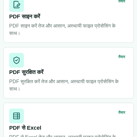
तैयार
PDF साइन करें
PDF साइन करें तेज और आसान, अस्थायी फाइल प्रोसेसिंग के
साथ।
तैयार
PDF सुरक्षित करें
PDF सुरक्षित करें तेज और आसान, अस्थायी फाइल प्रोसेसिंग के
साथ।
तैयार
PDF से Excel