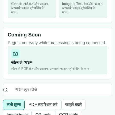
वॉटरमार्क जोड़ें तेज और आसान,
Image to Text तेज और आसान,
अस्थायी फाइल प्रोसेसिंग के
अस्थायी फाइल प्रोसेसिंग के
साथ।
साथ।
Coming Soon
Pages are ready while processing is being connected.
स्कैन से PDF
स्कैन से PDF तेज और आसान, अस्थायी फाइल प्रोसेसिंग के साथ।
सभी टूल्स
PDF व्यवस्थित करें
फाइलें बदलें
Image tools
QR tools
OCR tools