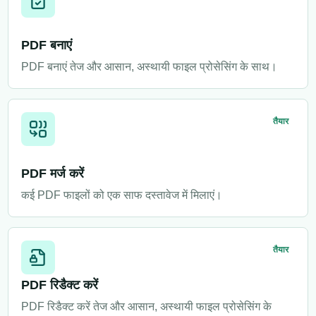
PDF बनाएं
PDF बनाएं तेज और आसान, अस्थायी फाइल प्रोसेसिंग के साथ।
तैयार
PDF मर्ज करें
कई PDF फाइलों को एक साफ दस्तावेज में मिलाएं।
तैयार
PDF रिडैक्ट करें
PDF रिडैक्ट करें तेज और आसान, अस्थायी फाइल प्रोसेसिंग के