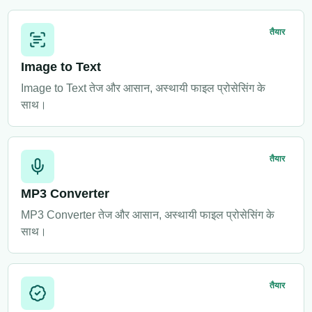
तैयार
Image to Text
Image to Text तेज और आसान, अस्थायी फाइल प्रोसेसिंग के
साथ।
तैयार
MP3 Converter
MP3 Converter तेज और आसान, अस्थायी फाइल प्रोसेसिंग के
साथ।
तैयार