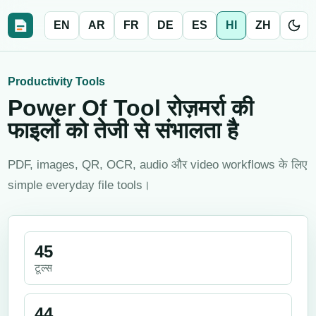
EN
AR
FR
DE
ES
HI
ZH
Productivity Tools
Power Of Tool रोज़मर्रा की
फाइलों को तेजी से संभालता है
PDF, images, QR, OCR, audio और video workflows के लिए
simple everyday file tools।
45
टूल्स
44