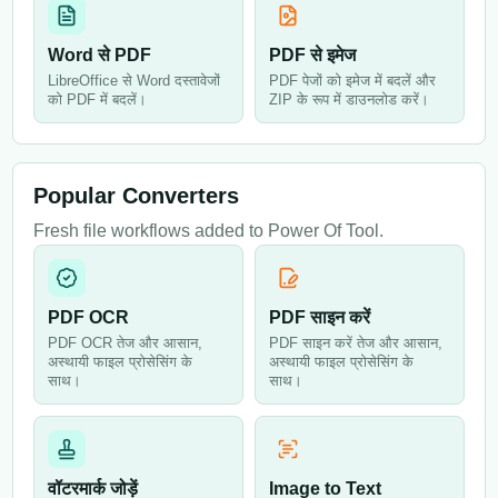
Word से PDF
PDF से इमेज
LibreOffice से Word दस्तावेजों
PDF पेजों को इमेज में बदलें और
को PDF में बदलें।
ZIP के रूप में डाउनलोड करें।
Popular Converters
Fresh file workflows added to Power Of Tool.
PDF OCR
PDF साइन करें
PDF OCR तेज और आसान,
PDF साइन करें तेज और आसान,
अस्थायी फाइल प्रोसेसिंग के
अस्थायी फाइल प्रोसेसिंग के
साथ।
साथ।
वॉटरमार्क जोड़ें
Image to Text