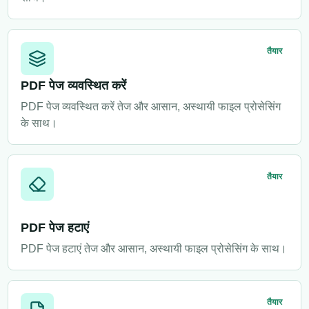
तैयार
PDF पेज व्यवस्थित करें
PDF पेज व्यवस्थित करें तेज और आसान, अस्थायी फाइल प्रोसेसिंग
के साथ।
तैयार
PDF पेज हटाएं
PDF पेज हटाएं तेज और आसान, अस्थायी फाइल प्रोसेसिंग के साथ।
तैयार