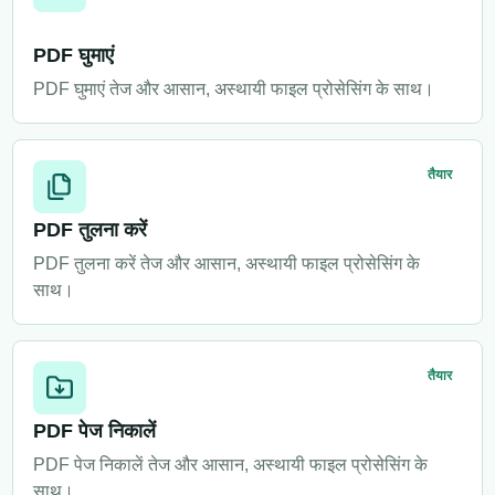
PDF घुमाएं
PDF घुमाएं तेज और आसान, अस्थायी फाइल प्रोसेसिंग के साथ।
तैयार
PDF तुलना करें
PDF तुलना करें तेज और आसान, अस्थायी फाइल प्रोसेसिंग के
साथ।
तैयार
PDF पेज निकालें
PDF पेज निकालें तेज और आसान, अस्थायी फाइल प्रोसेसिंग के
साथ।