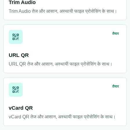
Trim Audio
Trim Audio तेज और आसान, अस्थायी फाइल प्रोसेसिंग के साथ।
तैयार
URL QR
URL QR तेज और आसान, अस्थायी फाइल प्रोसेसिंग के साथ।
तैयार
vCard QR
vCard QR तेज और आसान, अस्थायी फाइल प्रोसेसिंग के साथ।