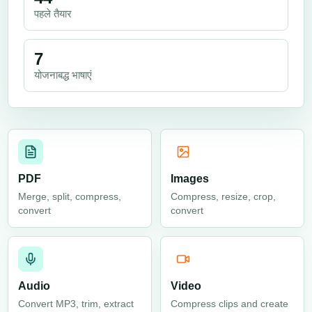
पहले तैयार
7
योजनाबद्ध भाषाएं
PDF
Images
Merge, split, compress,
Compress, resize, crop,
convert
convert
Audio
Video
Convert MP3, trim, extract
Compress clips and create