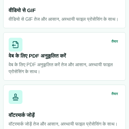
वीडियो से GIF
वीडियो से GIF तेज और आसान, अस्थायी फाइल प्रोसेसिंग के साथ।
तैयार
वेब के लिए PDF अनुकूलित करें
वेब के लिए PDF अनुकूलित करें तेज और आसान, अस्थायी फाइल
प्रोसेसिंग के साथ।
तैयार
वॉटरमार्क जोड़ें
वॉटरमार्क जोड़ें तेज और आसान, अस्थायी फाइल प्रोसेसिंग के साथ।