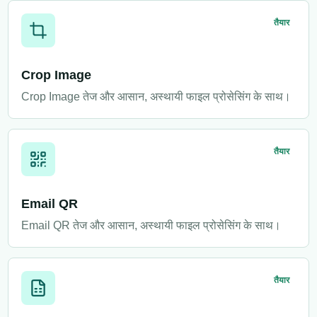
तैयार
Crop Image
Crop Image तेज और आसान, अस्थायी फाइल प्रोसेसिंग के साथ।
तैयार
Email QR
Email QR तेज और आसान, अस्थायी फाइल प्रोसेसिंग के साथ।
तैयार