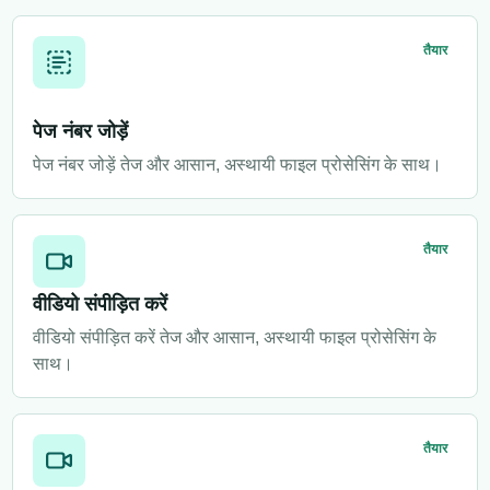
तैयार
पेज नंबर जोड़ें
पेज नंबर जोड़ें तेज और आसान, अस्थायी फाइल प्रोसेसिंग के साथ।
तैयार
वीडियो संपीड़ित करें
वीडियो संपीड़ित करें तेज और आसान, अस्थायी फाइल प्रोसेसिंग के
साथ।
तैयार