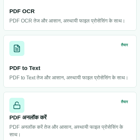
PDF OCR
PDF OCR तेज और आसान, अस्थायी फाइल प्रोसेसिंग के साथ।
तैयार
PDF to Text
PDF to Text तेज और आसान, अस्थायी फाइल प्रोसेसिंग के साथ।
तैयार
PDF अनलॉक करें
PDF अनलॉक करें तेज और आसान, अस्थायी फाइल प्रोसेसिंग के
साथ।