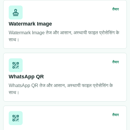
तैयार
Watermark Image
Watermark Image तेज और आसान, अस्थायी फाइल प्रोसेसिंग के
साथ।
तैयार
WhatsApp QR
WhatsApp QR तेज और आसान, अस्थायी फाइल प्रोसेसिंग के
साथ।
तैयार