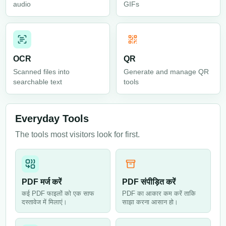
audio
GIFs
OCR
QR
Scanned files into
Generate and manage QR
searchable text
tools
Everyday Tools
The tools most visitors look for first.
PDF मर्ज करें
PDF संपीड़ित करें
कई PDF फाइलों को एक साफ
PDF का आकार कम करें ताकि
दस्तावेज में मिलाएं।
साझा करना आसान हो।