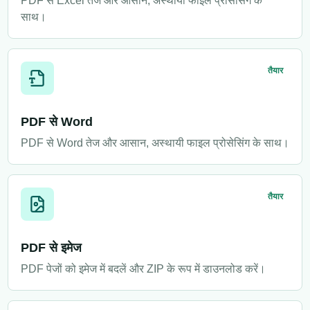
PDF से Excel तेज और आसान, अस्थायी फाइल प्रोसेसिंग के
साथ।
तैयार
PDF से Word
PDF से Word तेज और आसान, अस्थायी फाइल प्रोसेसिंग के साथ।
तैयार
PDF से इमेज
PDF पेजों को इमेज में बदलें और ZIP के रूप में डाउनलोड करें।