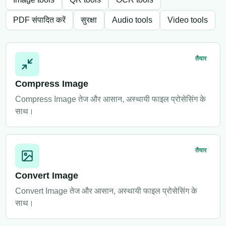
PDF संपादित करें
सुरक्षा
Audio tools
Video tools
तैयार
Compress Image
Compress Image तेज और आसान, अस्थायी फाइल प्रोसेसिंग के
साथ।
तैयार
Convert Image
Convert Image तेज और आसान, अस्थायी फाइल प्रोसेसिंग के
साथ।