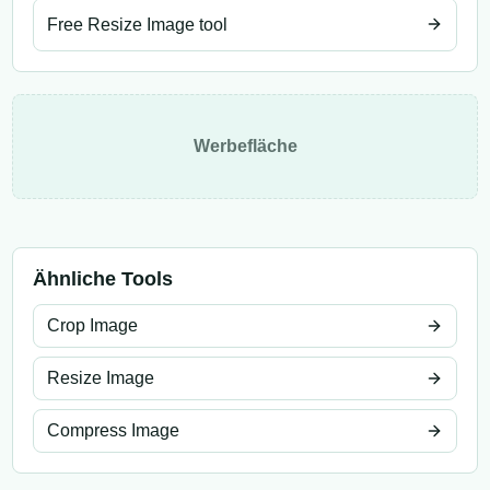
Free Resize Image tool
Werbefläche
Ähnliche Tools
Crop Image
Resize Image
Compress Image