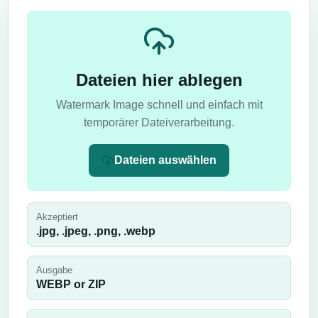
Dateien hier ablegen
Watermark Image schnell und einfach mit
temporärer Dateiverarbeitung.
Dateien auswählen
Akzeptiert
.jpg, .jpeg, .png, .webp
Ausgabe
WEBP or ZIP