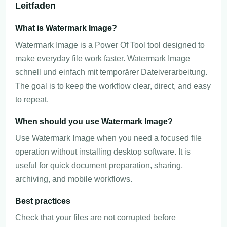
Leitfaden
What is Watermark Image?
Watermark Image is a Power Of Tool tool designed to
make everyday file work faster. Watermark Image
schnell und einfach mit temporärer Dateiverarbeitung.
The goal is to keep the workflow clear, direct, and easy
to repeat.
When should you use Watermark Image?
Use Watermark Image when you need a focused file
operation without installing desktop software. It is
useful for quick document preparation, sharing,
archiving, and mobile workflows.
Best practices
Check that your files are not corrupted before