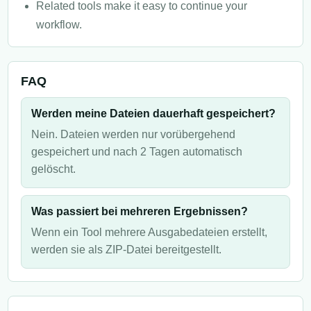
Related tools make it easy to continue your
workflow.
FAQ
Werden meine Dateien dauerhaft gespeichert?
Nein. Dateien werden nur vorübergehend
gespeichert und nach 2 Tagen automatisch
gelöscht.
Was passiert bei mehreren Ergebnissen?
Wenn ein Tool mehrere Ausgabedateien erstellt,
werden sie als ZIP-Datei bereitgestellt.