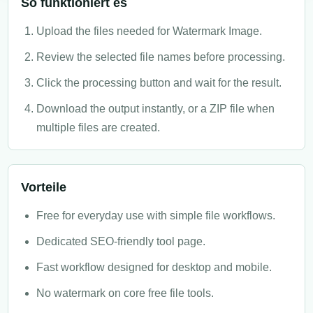
So funktioniert es
Upload the files needed for Watermark Image.
Review the selected file names before processing.
Click the processing button and wait for the result.
Download the output instantly, or a ZIP file when
multiple files are created.
Vorteile
Free for everyday use with simple file workflows.
Dedicated SEO-friendly tool page.
Fast workflow designed for desktop and mobile.
No watermark on core free file tools.