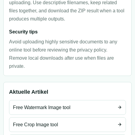
uploading. Use descriptive filenames, keep related
files together, and download the ZIP result when a tool
produces multiple outputs.
Security tips
Avoid uploading highly sensitive documents to any
online tool before reviewing the privacy policy.
Remove local downloads after use when files are
private.
Aktuelle Artikel
Free Watermark Image tool
Free Crop Image tool