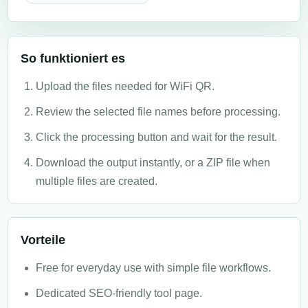
So funktioniert es
Upload the files needed for WiFi QR.
Review the selected file names before processing.
Click the processing button and wait for the result.
Download the output instantly, or a ZIP file when
multiple files are created.
Vorteile
Free for everyday use with simple file workflows.
Dedicated SEO-friendly tool page.