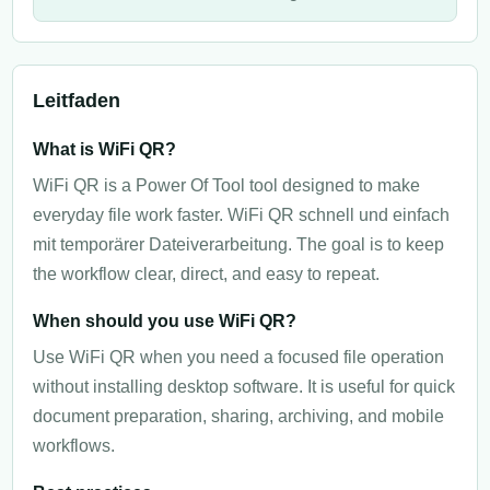
Leitfaden
What is WiFi QR?
WiFi QR is a Power Of Tool tool designed to make
everyday file work faster. WiFi QR schnell und einfach
mit temporärer Dateiverarbeitung. The goal is to keep
the workflow clear, direct, and easy to repeat.
When should you use WiFi QR?
Use WiFi QR when you need a focused file operation
without installing desktop software. It is useful for quick
document preparation, sharing, archiving, and mobile
workflows.