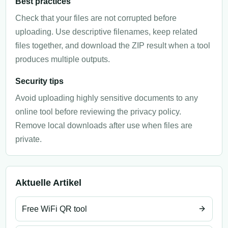
Best practices
Check that your files are not corrupted before
uploading. Use descriptive filenames, keep related
files together, and download the ZIP result when a tool
produces multiple outputs.
Security tips
Avoid uploading highly sensitive documents to any
online tool before reviewing the privacy policy.
Remove local downloads after use when files are
private.
Aktuelle Artikel
Free WiFi QR tool