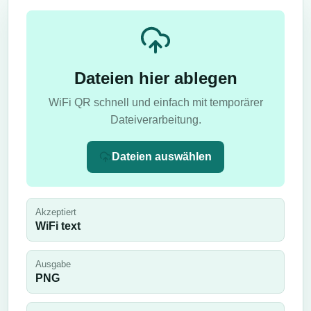
Dateien hier ablegen
WiFi QR schnell und einfach mit temporärer
Dateiverarbeitung.
Dateien auswählen
Akzeptiert
WiFi text
Ausgabe
PNG