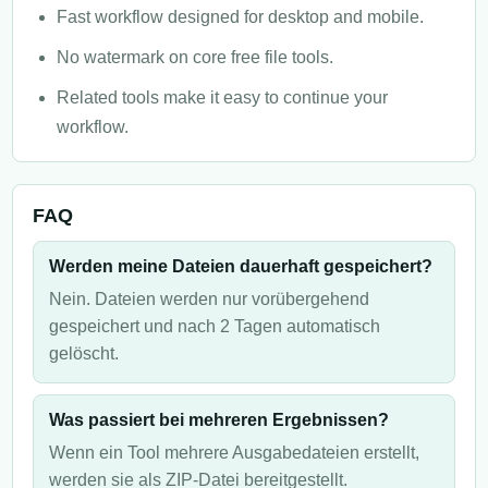
Fast workflow designed for desktop and mobile.
No watermark on core free file tools.
Related tools make it easy to continue your
workflow.
FAQ
Werden meine Dateien dauerhaft gespeichert?
Nein. Dateien werden nur vorübergehend
gespeichert und nach 2 Tagen automatisch
gelöscht.
Was passiert bei mehreren Ergebnissen?
Wenn ein Tool mehrere Ausgabedateien erstellt,
werden sie als ZIP-Datei bereitgestellt.