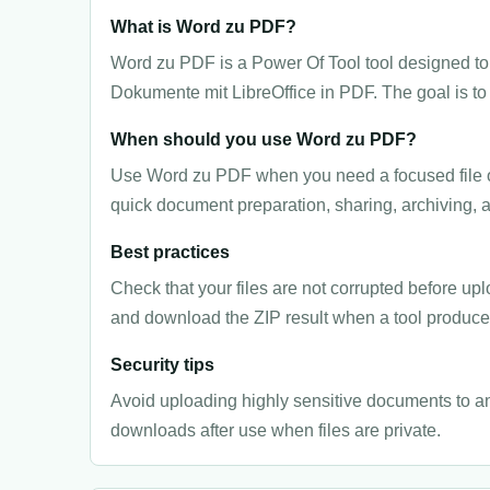
What is Word zu PDF?
Word zu PDF is a Power Of Tool tool designed to 
Dokumente mit LibreOffice in PDF. The goal is to 
When should you use Word zu PDF?
Use Word zu PDF when you need a focused file oper
quick document preparation, sharing, archiving, 
Best practices
Check that your files are not corrupted before upl
and download the ZIP result when a tool produces
Security tips
Avoid uploading highly sensitive documents to an
downloads after use when files are private.