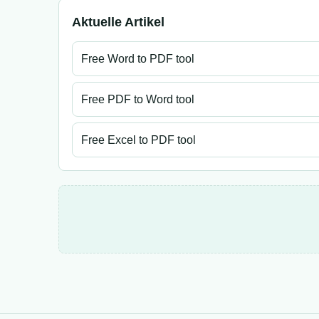
Aktuelle Artikel
Free Word to PDF tool
Free PDF to Word tool
Free Excel to PDF tool