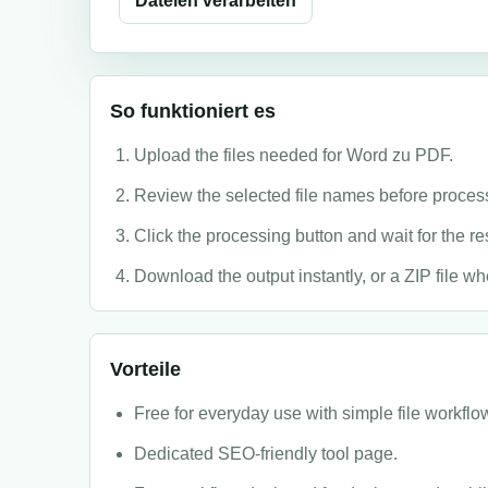
Dateien verarbeiten
So funktioniert es
Upload the files needed for Word zu PDF.
Review the selected file names before proces
Click the processing button and wait for the res
Download the output instantly, or a ZIP file wh
Vorteile
Free for everyday use with simple file workflo
Dedicated SEO-friendly tool page.