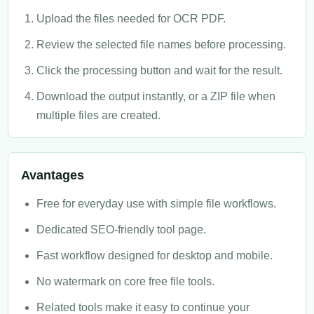
Upload the files needed for OCR PDF.
Review the selected file names before processing.
Click the processing button and wait for the result.
Download the output instantly, or a ZIP file when
multiple files are created.
Avantages
Free for everyday use with simple file workflows.
Dedicated SEO-friendly tool page.
Fast workflow designed for desktop and mobile.
No watermark on core free file tools.
Related tools make it easy to continue your