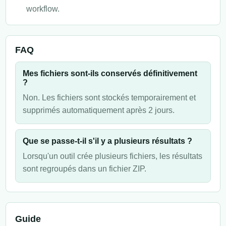
workflow.
FAQ
Mes fichiers sont-ils conservés définitivement
?
Non. Les fichiers sont stockés temporairement et
supprimés automatiquement après 2 jours.
Que se passe-t-il s'il y a plusieurs résultats ?
Lorsqu'un outil crée plusieurs fichiers, les résultats
sont regroupés dans un fichier ZIP.
Guide