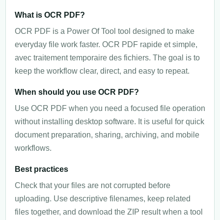
What is OCR PDF?
OCR PDF is a Power Of Tool tool designed to make
everyday file work faster. OCR PDF rapide et simple,
avec traitement temporaire des fichiers. The goal is to
keep the workflow clear, direct, and easy to repeat.
When should you use OCR PDF?
Use OCR PDF when you need a focused file operation
without installing desktop software. It is useful for quick
document preparation, sharing, archiving, and mobile
workflows.
Best practices
Check that your files are not corrupted before
uploading. Use descriptive filenames, keep related
files together, and download the ZIP result when a tool