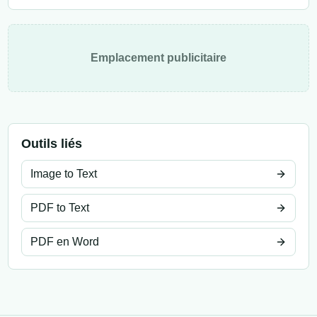
Emplacement publicitaire
Outils liés
Image to Text
PDF to Text
PDF en Word