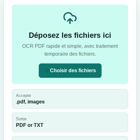
Déposez les fichiers ici
OCR PDF rapide et simple, avec traitement
temporaire des fichiers.
Choisir des fichiers
Accepte
.pdf, images
Sortie
PDF or TXT