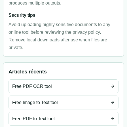
produces multiple outputs.
Security tips
Avoid uploading highly sensitive documents to any
online tool before reviewing the privacy policy.
Remove local downloads after use when files are
private.
Articles récents
Free PDF OCR tool
Free Image to Text tool
Free PDF to Text tool