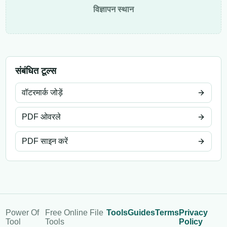
विज्ञापन स्थान
संबंधित टूल्स
वॉटरमार्क जोड़ें
PDF ओवरले
PDF साइन करें
Power Of
Free Online File
Tools
Guides
Terms
Privacy
Tool
Tools
Policy