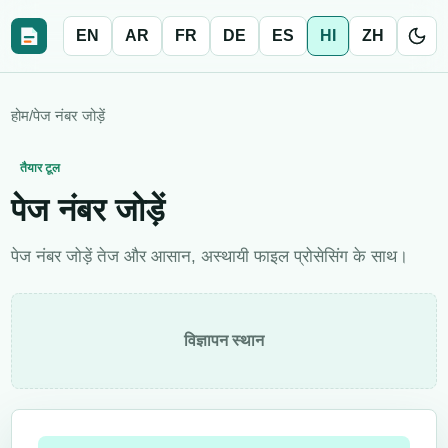
EN
AR
FR
DE
ES
HI
ZH
होम
/
पेज नंबर जोड़ें
तैयार टूल
पेज नंबर जोड़ें
पेज नंबर जोड़ें तेज और आसान, अस्थायी फाइल प्रोसेसिंग के साथ।
विज्ञापन स्थान