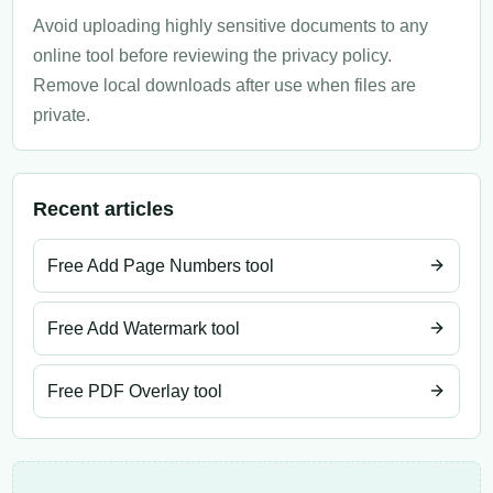
Avoid uploading highly sensitive documents to any
online tool before reviewing the privacy policy.
Remove local downloads after use when files are
private.
Recent articles
Free Add Page Numbers tool
Free Add Watermark tool
Free PDF Overlay tool