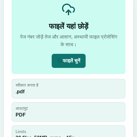
फाइलें यहां छोड़ें
पेज नंबर जोड़ें तेज और आसान, अस्थायी फाइल प्रोसेसिंग
के साथ।
फाइलें चुनें
स्वीकार करता है
.pdf
आउटपुट
PDF
Limits