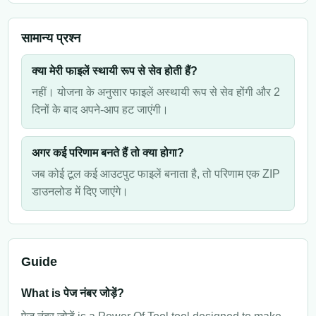
सामान्य प्रश्न
क्या मेरी फाइलें स्थायी रूप से सेव होती हैं?
नहीं। योजना के अनुसार फाइलें अस्थायी रूप से सेव होंगी और 2
दिनों के बाद अपने-आप हट जाएंगी।
अगर कई परिणाम बनते हैं तो क्या होगा?
जब कोई टूल कई आउटपुट फाइलें बनाता है, तो परिणाम एक ZIP
डाउनलोड में दिए जाएंगे।
Guide
What is पेज नंबर जोड़ें?