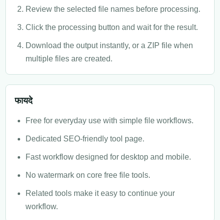
Review the selected file names before processing.
Click the processing button and wait for the result.
Download the output instantly, or a ZIP file when
multiple files are created.
फायदे
Free for everyday use with simple file workflows.
Dedicated SEO-friendly tool page.
Fast workflow designed for desktop and mobile.
No watermark on core free file tools.
Related tools make it easy to continue your
workflow.